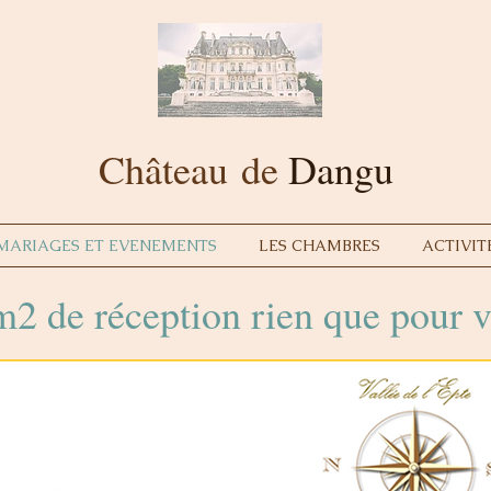
Château
de
Dangu
MARIAGES ET EVENEMENTS
LES CHAMBRES
ACTIVIT
m2 de réception rien que pour 