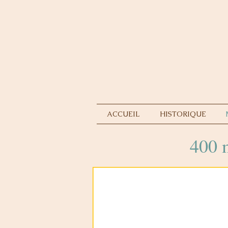
ACCUEIL
HISTORIQUE
400 