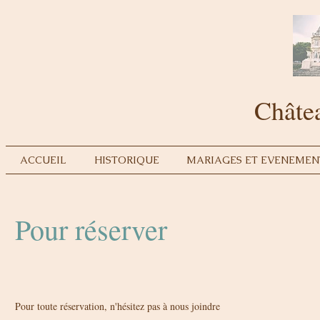
Châte
ACCUEIL
HISTORIQUE
MARIAGES ET EVENEMEN
Pour réserver
Pour toute réservation, n'hésitez pas à nous joindre